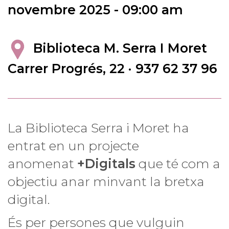
novembre 2025 - 09:00 am
Biblioteca M. Serra I Moret
Carrer Progrés, 22 · 937 62 37 96
La Biblioteca Serra i Moret ha
entrat en un projecte
anomenat
+Digitals
que té com a
objectiu anar minvant la bretxa
digital.
És per persones que vulguin