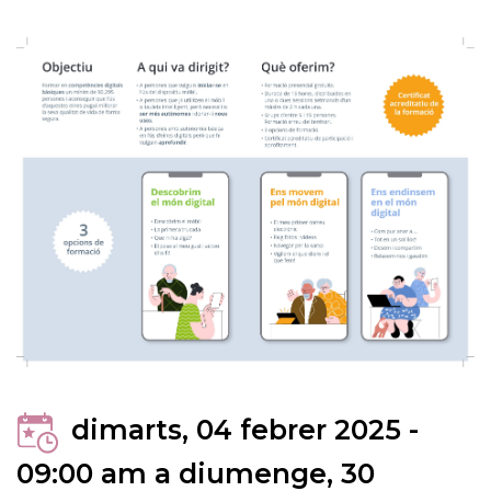
dimarts, 04 febrer 2025 -
09:00 am
a
diumenge, 30