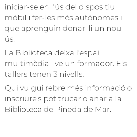
iniciar-se en l’ús del dispositiu
mòbil i fer-les més autònomes i
que aprenguin donar-li un nou
ús.
La Biblioteca deixa l’espai
multimèdia i ve un formador. Els
tallers tenen 3 nivells.
Qui vulgui rebre més informació o
inscriure's pot trucar o anar a la
Biblioteca de Pineda de Mar.