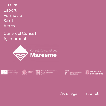
Cultura
Esport
Formació
Salut
Altres
Coneix el Consell
Ajuntaments
Avis legal
|
Intranet