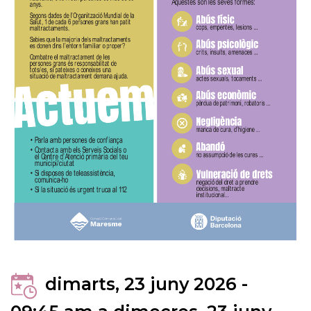
dimarts, 23 juny 2026 -