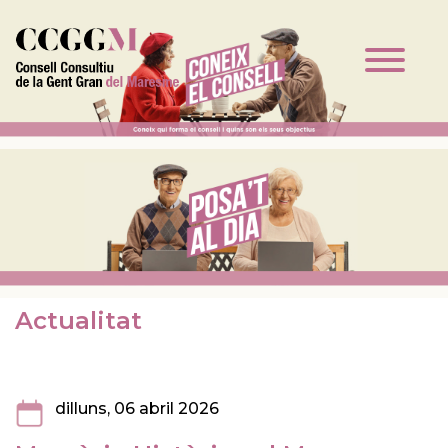
Vés al contingut
Actualitat
dilluns, 06 abril 2026