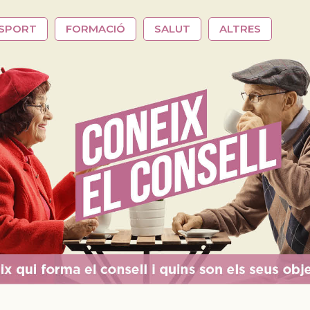
SPORT
FORMACIÓ
SALUT
ALTRES