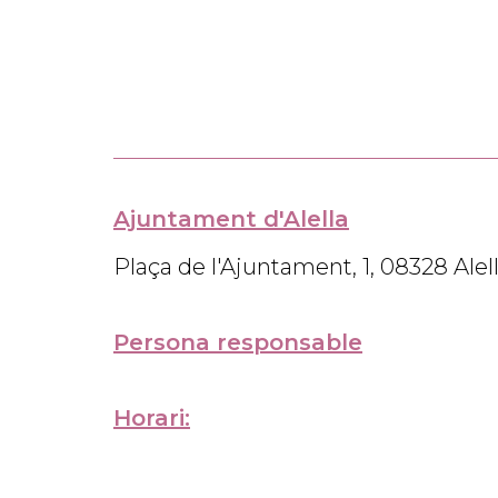
Ajuntament d'Alella
Plaça de l'Ajuntament, 1, 08328 Alel
Persona responsable
Horari: