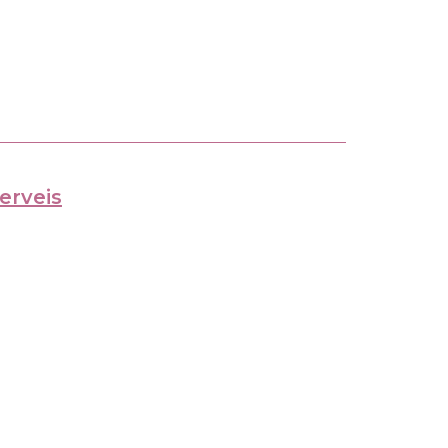
erveis