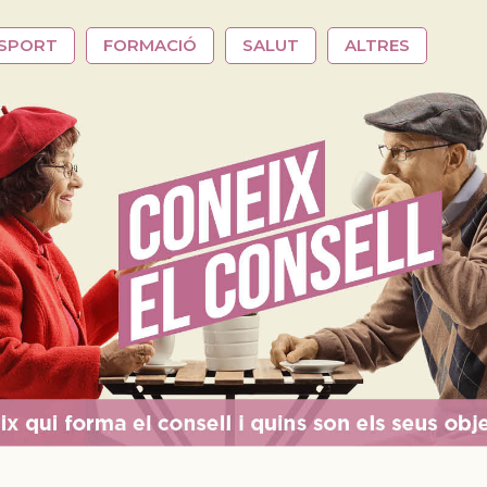
SPORT
FORMACIÓ
SALUT
ALTRES